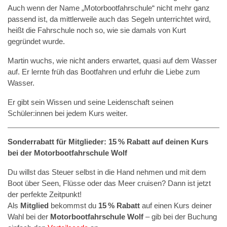
Auch wenn der Name „Motorbootfahrschule“ nicht mehr ganz
passend ist, da mittlerweile auch das Segeln unterrichtet wird,
heißt die Fahrschule noch so, wie sie damals von Kurt
gegründet wurde.
Martin wuchs, wie nicht anders erwartet, quasi auf dem Wasser
auf. Er lernte früh das Bootfahren und erfuhr die Liebe zum
Wasser.
Er gibt sein Wissen und seine Leidenschaft seinen
Schüler:innen bei jedem Kurs weiter.
Sonderrabatt für Mitglieder: 15 % Rabatt auf deinen Kurs
bei der Motorbootfahrschule Wolf
Du willst das Steuer selbst in die Hand nehmen und mit dem
Boot über Seen, Flüsse oder das Meer cruisen? Dann ist jetzt
der perfekte Zeitpunkt!
Als
Mitglied
bekommst du
15 % Rabatt
auf einen Kurs deiner
Wahl bei der
Motorbootfahrschule Wolf
– gib bei der Buchung