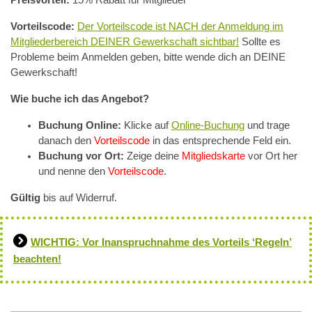
Vorteilscode:
Der Vorteilscode ist NACH der Anmeldung im
Mitgliederbereich DEINER Gewerkschaft sichtbar!
Sollte es
Probleme beim Anmelden geben, bitte wende dich an DEINE
Gewerkschaft!
Wie buche ich das Angebot?
Buchung Online:
Klicke auf
Online-Buchung
und trage
danach den
Vorteilscode
in das entsprechende Feld ein.
Buchung vor Ort:
Zeige deine
Mitgliedskarte
vor Ort her
und nenne den
Vorteilscode
.
Gültig
bis auf Widerruf.
WICHTIG: Vor Inanspruchnahme des Vorteils ‘Regeln’
beachten!