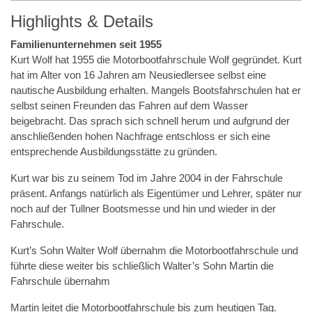
Highlights & Details
Familienunternehmen seit 1955
Kurt Wolf hat 1955 die Motorbootfahrschule Wolf gegründet. Kurt
hat im Alter von 16 Jahren am Neusiedlersee selbst eine
nautische Ausbildung erhalten. Mangels Bootsfahrschulen hat er
selbst seinen Freunden das Fahren auf dem Wasser
beigebracht. Das sprach sich schnell herum und aufgrund der
anschließenden hohen Nachfrage entschloss er sich eine
entsprechende Ausbildungsstätte zu gründen.
Kurt war bis zu seinem Tod im Jahre 2004 in der Fahrschule
präsent. Anfangs natürlich als Eigentümer und Lehrer, später nur
noch auf der Tullner Bootsmesse und hin und wieder in der
Fahrschule.
Kurt’s Sohn Walter Wolf übernahm die Motorbootfahrschule und
führte diese weiter bis schließlich Walter’s Sohn Martin die
Fahrschule übernahm
Martin leitet die Motorbootfahrschule bis zum heutigen Tag.