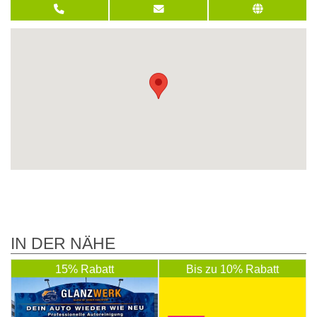
IN DER NÄHE
15% Rabatt
Bis zu 10% Rabatt