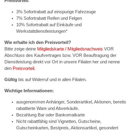
Preisvorteil:
3% Sofortrabatt auf einspurige Fahrzeuge
7% Sofortrabatt Reifen und Felgen
10% Sofortrabatt auf Einkäufe und
Werkstattdienstleistungen*
Wie erhalte ich den Preisvorteil?
Bitte zeige deine
Mitgliedskarte / Mitgliedsnachweis
VOR
Abschluss des Kaufvertrages bzw. VOR Beauftragung der
Dienstleistung direkt vor Ort in unsere Filialen her und nenne
den
Preisvorteil
.
Gültig
bis auf Widerruf und in allen Filialen.
Wichtige Informationen:
ausgenommen Anhänger, Sonderartikel, Aktionen, bereits
rabattierte Ware und Abverkäufe.
Bezahlung Bar oder Bankomatkarte
Nicht rabattfähig sind Vignetten, Gutscheine,
Gutscheinkarten, Bestpreis, Aktionsartikel, gesondert