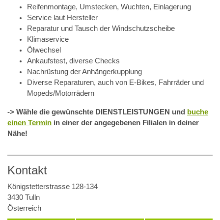
Reifenmontage, Umstecken, Wuchten, Einlagerung
Service laut Hersteller
Reparatur und Tausch der Windschutzscheibe
Klimaservice
Ölwechsel
Ankaufstest, diverse Checks
Nachrüstung der Anhängerkupplung
Diverse Reparaturen, auch von E-Bikes, Fahrräder und
Mopeds/Motorrädern
-> Wähle die gewünschte DIENSTLEISTUNGEN und
buche
einen Termin
in einer der angegebenen Filialen in deiner
Nähe!
Kontakt
Königstetterstrasse 128-134
3430 Tulln
Österreich