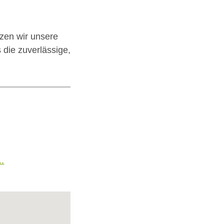
zen wir unsere
die zuverlässige,
..