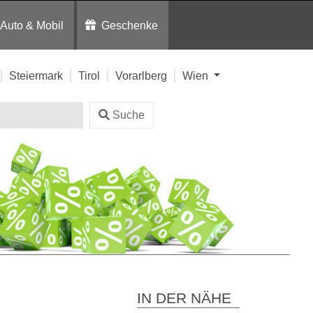
Auto & Mobil
Geschenke
Steiermark
Tirol
Vorarlberg
Wien
Suche
IN DER NÄHE