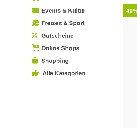
Events & Kultur
40%
Freizeit & Sport
Gutscheine
Online Shops
Shopping
Alle Kategorien