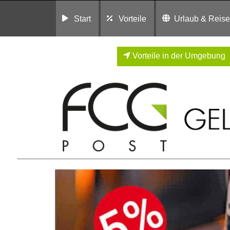
Start
Vorteile
Urlaub & Reis
Vorteile in der Umgebung