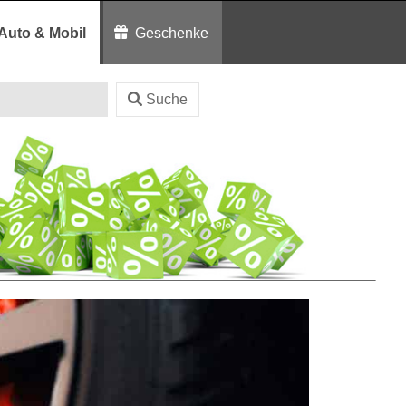
Auto & Mobil
Geschenke
Suche