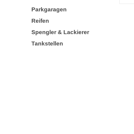
Parkgaragen
Reifen
Spengler & Lackierer
Tankstellen