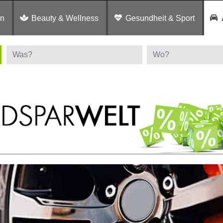
en
Beauty & Wellness
Gesundheit & Sport