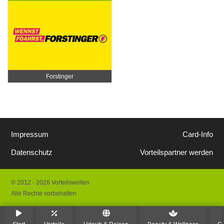
Forstinger
Impressum
Card-Info
Datenschutz
Vorteilspartner werden
© 2012 - 2026 Vorteilswelten
Alle Rechte vorbehalten