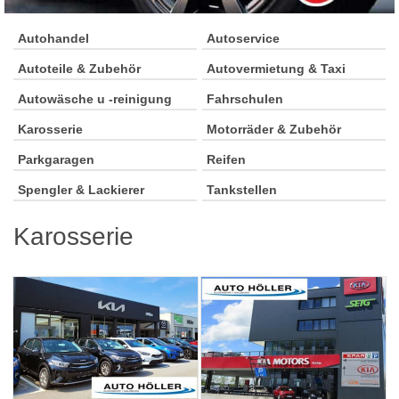
Autohandel
Autoservice
Autoteile & Zubehör
Autovermietung & Taxi
Autowäsche u -reinigung
Fahrschulen
Karosserie
Motorräder & Zubehör
Parkgaragen
Reifen
Spengler & Lackierer
Tankstellen
Karosserie