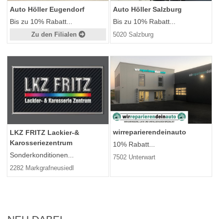
Auto Höller Eugendorf
Auto Höller Salzburg
Bis zu 10% Rabatt...
Bis zu 10% Rabatt...
Zu den Filialen
5020 Salzburg
wirreparierendeinauto
LKZ FRITZ Lackier-&
Karosseriezentrum
10% Rabatt...
Sonderkonditionen...
7502 Unterwart
2282 Markgrafneusiedl