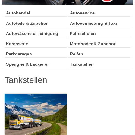
Autohandel
Autoservice
Autoteile & Zubehör
Autovermietung & Taxi
Autowäsche u -reinigung
Fahrschulen
Karosserie
Motorräder & Zubehör
Parkgaragen
Reifen
Spengler & Lackierer
Tankstellen
Tankstellen