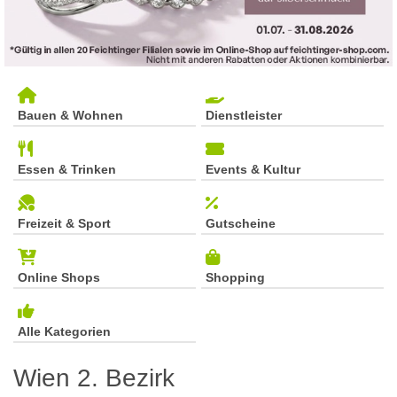
Bauen & Wohnen
Dienstleister
Essen & Trinken
Events & Kultur
Freizeit & Sport
Gutscheine
Online Shops
Shopping
Alle Kategorien
Wien 2. Bezirk