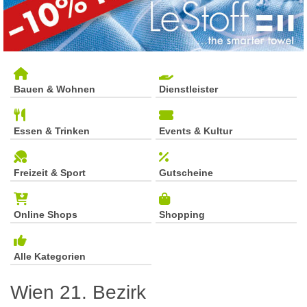
Bauen & Wohnen
Dienstleister
Essen & Trinken
Events & Kultur
Freizeit & Sport
Gutscheine
Online Shops
Shopping
Alle Kategorien
Wien 21. Bezirk