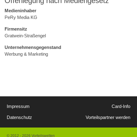
Offenlegung nach Mediengesetz
Medieninhaber
PeRy Media KG
Firmensitz
Gratwein-Straßengel
Unternehmensgegenstand
Werbung & Marketing
Impressum
Card-Info
Datenschutz
Vorteilspartner werden
© 2012 - 2026 Vorteilswelten