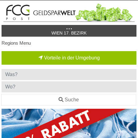
WIEN 17. BEZIRK
Regions Menu
Vorteile in der Umgebung
Suche