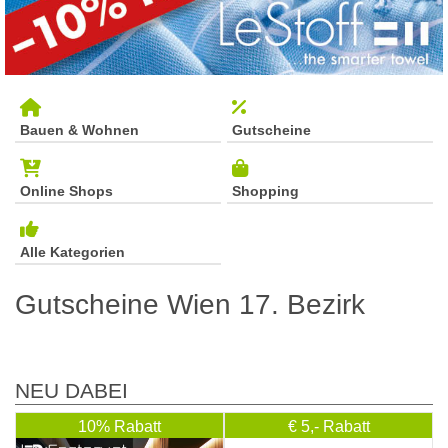
Bauen & Wohnen
Gutscheine
Online Shops
Shopping
Alle Kategorien
Gutscheine Wien 17. Bezirk
NEU DABEI
10% Rabatt
€ 5,- Rabatt