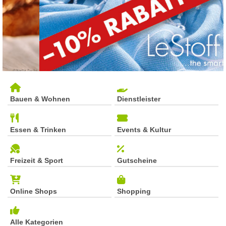
Bauen & Wohnen
Dienstleister
Essen & Trinken
Events & Kultur
Freizeit & Sport
Gutscheine
Online Shops
Shopping
Alle Kategorien