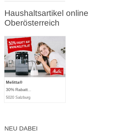
Haushaltsartikel online
Oberösterreich
Melitta®
30% Rabatt...
5020 Salzburg
NEU DABEI