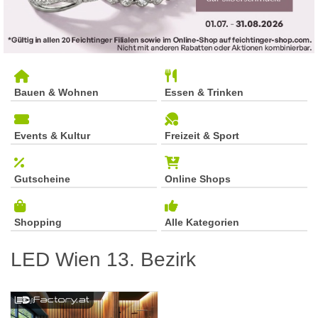
Bauen & Wohnen
Essen & Trinken
Events & Kultur
Freizeit & Sport
Gutscheine
Online Shops
Shopping
Alle Kategorien
LED Wien 13. Bezirk