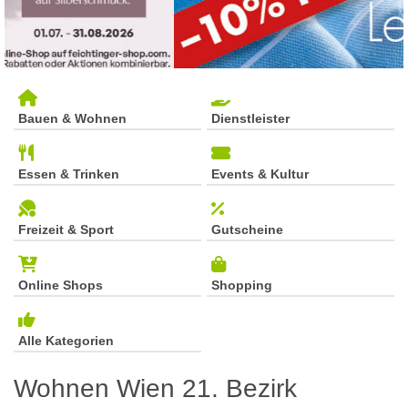
Bauen & Wohnen
Dienstleister
Essen & Trinken
Events & Kultur
Freizeit & Sport
Gutscheine
Online Shops
Shopping
Alle Kategorien
Wohnen Wien 21. Bezirk