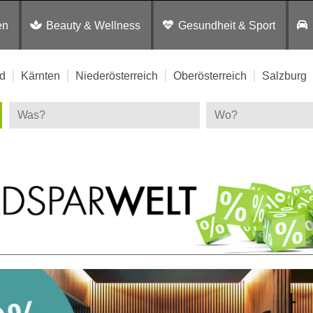
en
Beauty & Wellness
Gesundheit & Sport
d
Kärnten
Niederösterreich
Oberösterreich
Salzburg