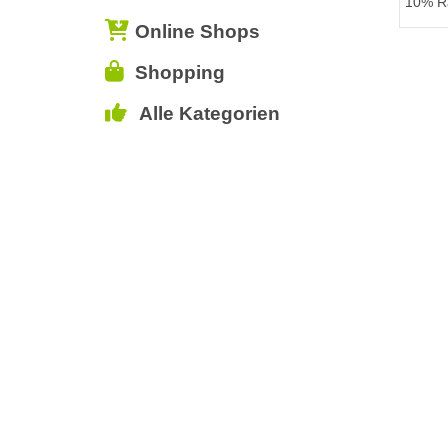
10% Ra
Online Shops
Shopping
Alle Kategorien