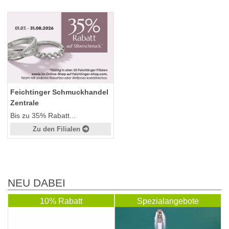
Feichtinger Schmuckhandel
Zentrale
Bis zu 35% Rabatt...
Zu den Filialen
NEU DABEI
10% Rabatt
Spezialangebote