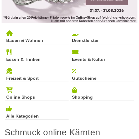
Bauen & Wohnen
Dienstleister
Essen & Trinken
Events & Kultur
Freizeit & Sport
Gutscheine
Online Shops
Shopping
Alle Kategorien
Schmuck online Kärnten