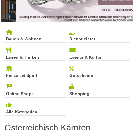
Bauen & Wohnen
Dienstleister
Essen & Trinken
Events & Kultur
Freizeit & Sport
Gutscheine
Online Shops
Shopping
Alle Kategorien
Österreichisch Kärnten