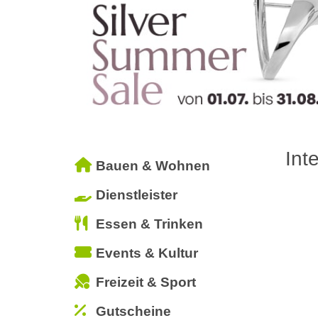
Int
Bauen & Wohnen
Dienstleister
Essen & Trinken
Events & Kultur
Freizeit & Sport
Gutscheine