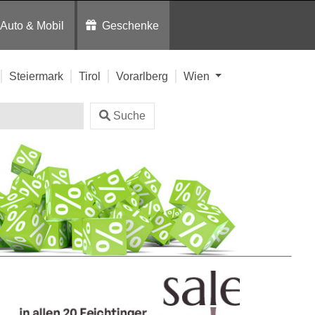
Auto & Mobil
Geschenke
Steiermark
Tirol
Vorarlberg
Wien
Suche