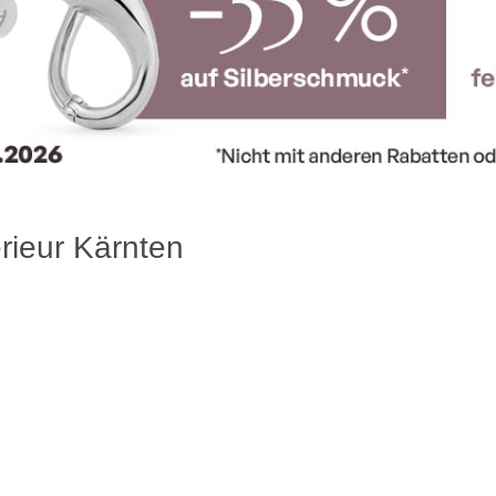
erieur Kärnten