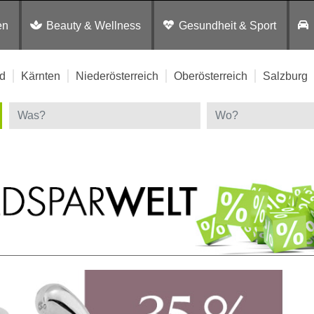
en
Beauty & Wellness
Gesundheit & Sport
d
Kärnten
Niederösterreich
Oberösterreich
Salzburg