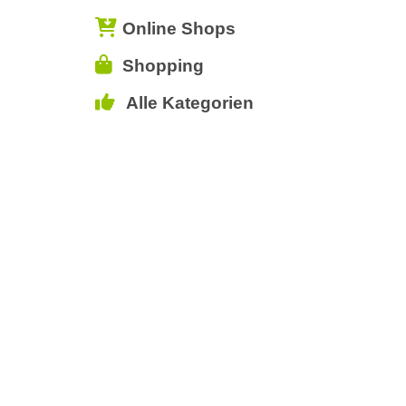
Online Shops
Shopping
Alle Kategorien