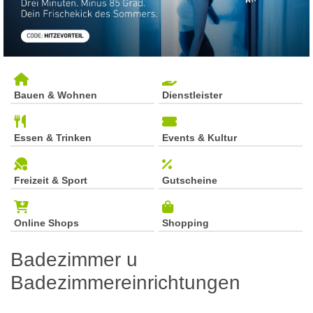
Bauen & Wohnen
Dienstleister
Essen & Trinken
Events & Kultur
Freizeit & Sport
Gutscheine
Online Shops
Shopping
Badezimmer u
Badezimmereinrichtungen