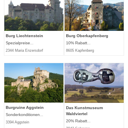
Burg Liechtenstein
Burg Oberkapfenberg
Spezialpreise...
10% Rabatt...
2344 Maria Enzersdorf
8605 Kapfenberg
Burgruine Aggstein
Das Kunstmuseum
Waldviertel
Sonderkonditionen...
20% Rabatt...
3394 Aggstein