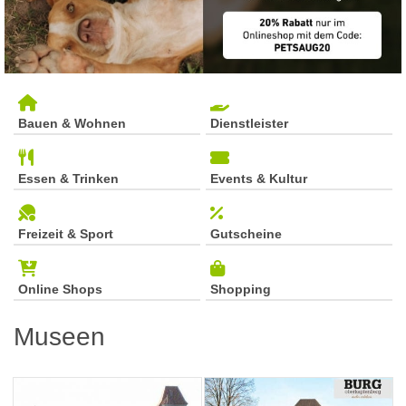
Bauen & Wohnen
Dienstleister
Essen & Trinken
Events & Kultur
Freizeit & Sport
Gutscheine
Online Shops
Shopping
Museen