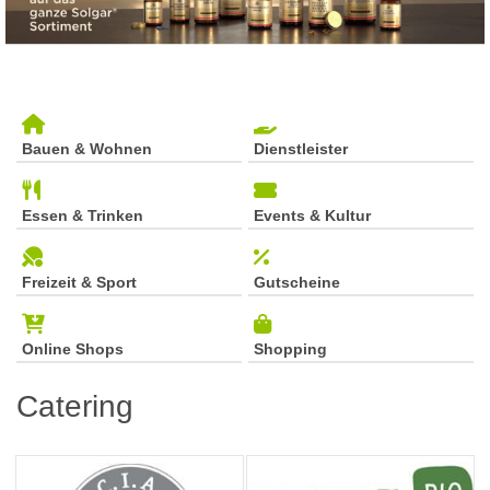
Bauen & Wohnen
Dienstleister
Essen & Trinken
Events & Kultur
Freizeit & Sport
Gutscheine
Online Shops
Shopping
Catering