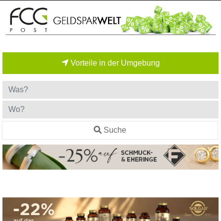
Vorteile in der Umgebung
Suche