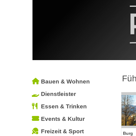
Füh
Bauen & Wohnen
Dienstleister
Essen & Trinken
Events & Kultur
Freizeit & Sport
Burg