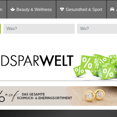
en
Beauty & Wellness
Gesundheit & Sport