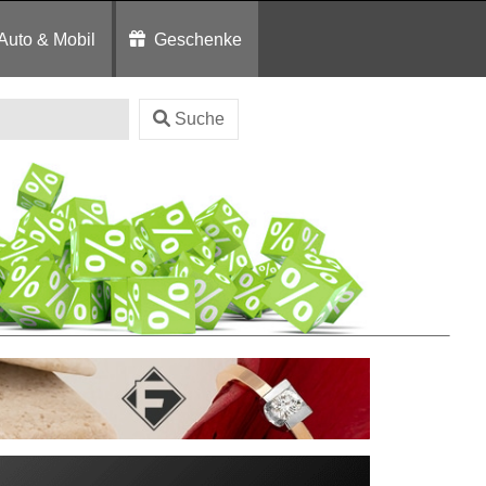
Auto & Mobil
Geschenke
Suche