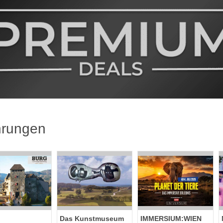
rungen
Das Kunstmuseum
IMMERSIUM:WIEN