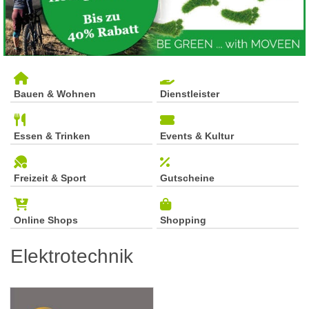
Bauen & Wohnen
Dienstleister
Essen & Trinken
Events & Kultur
Freizeit & Sport
Gutscheine
Online Shops
Shopping
Elektrotechnik