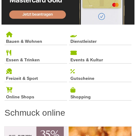
Bauen & Wohnen
Dienstleister
Essen & Trinken
Events & Kultur
Freizeit & Sport
Gutscheine
Online Shops
Shopping
Schmuck online