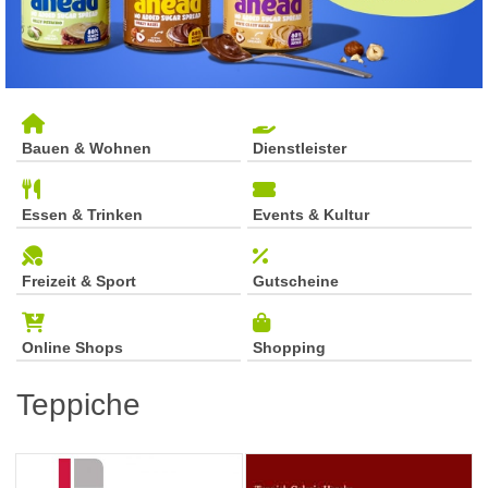
Bauen & Wohnen
Dienstleister
Essen & Trinken
Events & Kultur
Freizeit & Sport
Gutscheine
Online Shops
Shopping
Teppiche