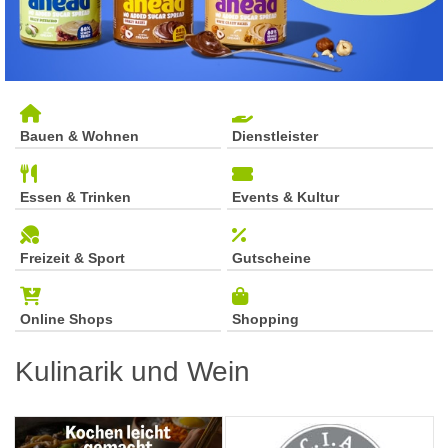
Bauen & Wohnen
Dienstleister
Essen & Trinken
Events & Kultur
Freizeit & Sport
Gutscheine
Online Shops
Shopping
Kulinarik und Wein