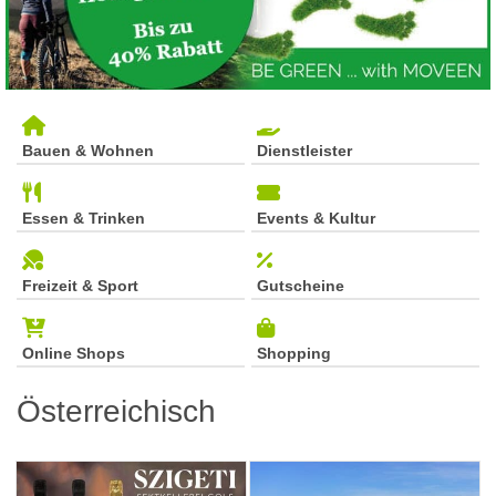
Bauen & Wohnen
Dienstleister
Essen & Trinken
Events & Kultur
Freizeit & Sport
Gutscheine
Online Shops
Shopping
Österreichisch