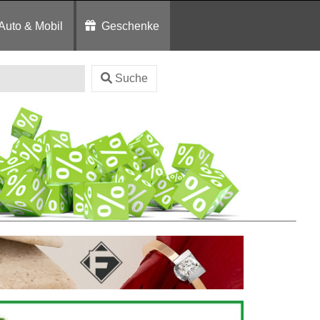
Auto & Mobil
Geschenke
Suche