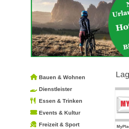
Lag
Bauen & Wohnen
Dienstleister
Essen & Trinken
Events & Kultur
Freizeit & Sport
MyPla