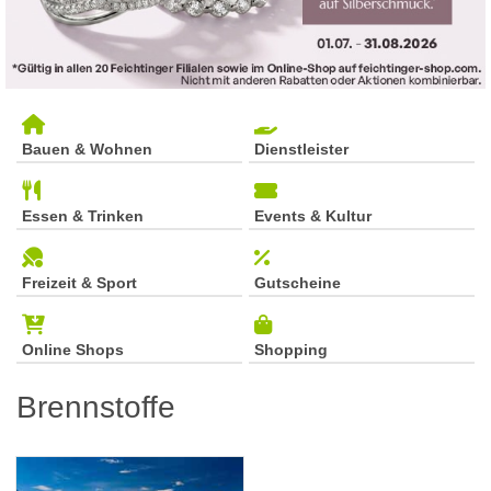
Bauen & Wohnen
Dienstleister
Essen & Trinken
Events & Kultur
Freizeit & Sport
Gutscheine
Online Shops
Shopping
Brennstoffe