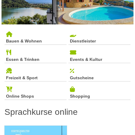
Bauen & Wohnen
Dienstleister
Essen & Trinken
Events & Kultur
Freizeit & Sport
Gutscheine
Online Shops
Shopping
Sprachkurse online