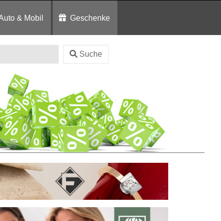
Auto & Mobil
Geschenke
Suche