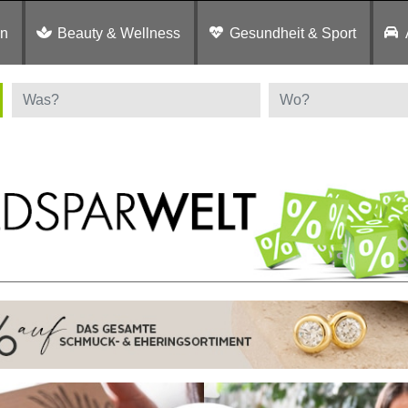
en
Beauty & Wellness
Gesundheit & Sport