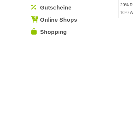
20% Ra
Gutscheine
1020 W
Online Shops
Shopping