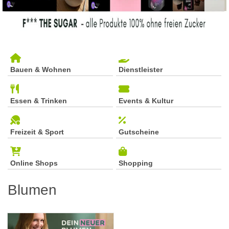
Bauen & Wohnen
Dienstleister
Essen & Trinken
Events & Kultur
Freizeit & Sport
Gutscheine
Online Shops
Shopping
Blumen