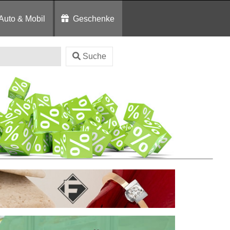
Auto & Mobil
Geschenke
Suche