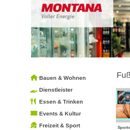
Fuß
Bauen & Wohnen
Dienstleister
Essen & Trinken
Events & Kultur
Freizeit & Sport
Sport