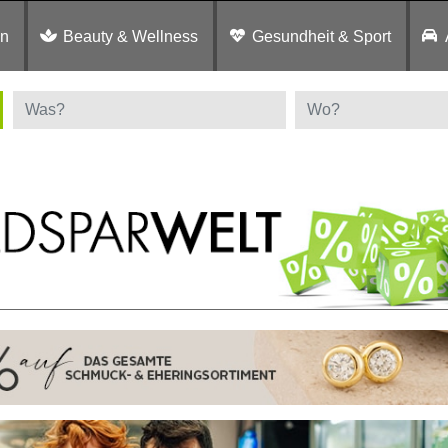
en
Beauty & Wellness
Gesundheit & Sport