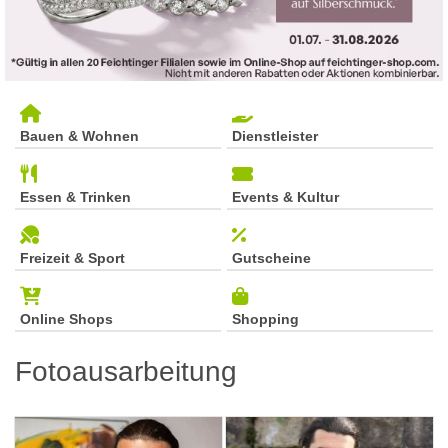
Bauen & Wohnen
Dienstleister
Essen & Trinken
Events & Kultur
Freizeit & Sport
Gutscheine
Online Shops
Shopping
Fotoausarbeitung