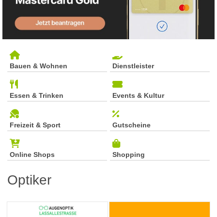
Bauen & Wohnen
Dienstleister
Essen & Trinken
Events & Kultur
Freizeit & Sport
Gutscheine
Online Shops
Shopping
Optiker