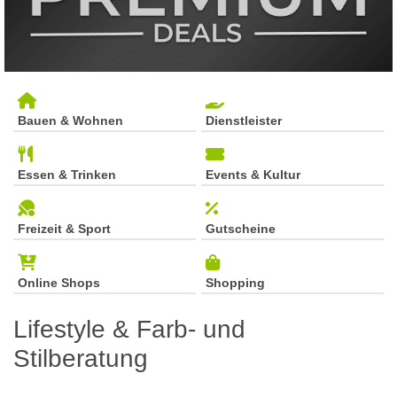
Bauen & Wohnen
Dienstleister
Essen & Trinken
Events & Kultur
Freizeit & Sport
Gutscheine
Online Shops
Shopping
Lifestyle & Farb- und
Stilberatung