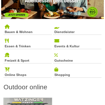
Bauen & Wohnen
Dienstleister
Essen & Trinken
Events & Kultur
Freizeit & Sport
Gutscheine
Online Shops
Shopping
Outdoor online